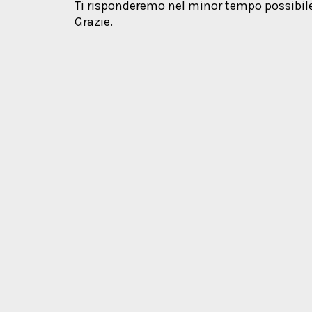
Ti risponderemo nel minor tempo possibile
Grazie.