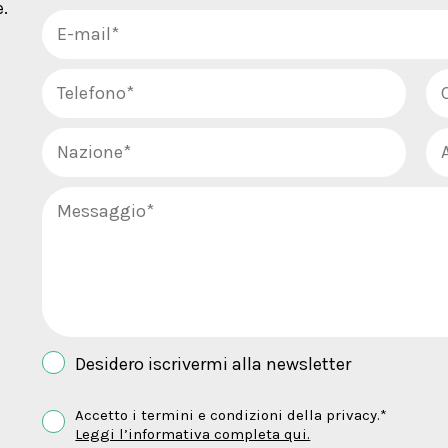
.
Desidero iscrivermi alla newsletter
Accetto i termini e condizioni della privacy.*
Leggi l’informativa completa qui.