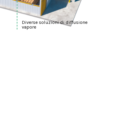
Diverse soluzioni di diffusione
vapore