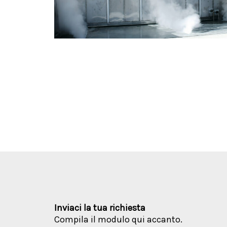
Inviaci la tua richiesta
Compila il modulo qui accanto.