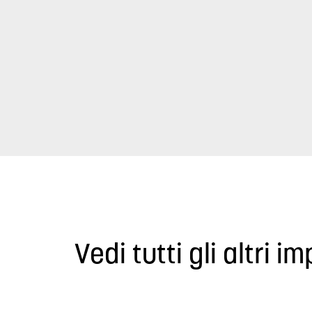
Vedi tutti gli altri im