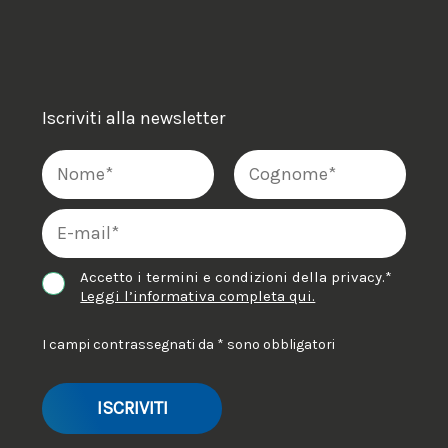
Iscriviti alla newsletter
Accetto i termini e condizioni della privacy.*
Leggi l’informativa completa qui.
I campi contrassegnati da * sono obbligatori