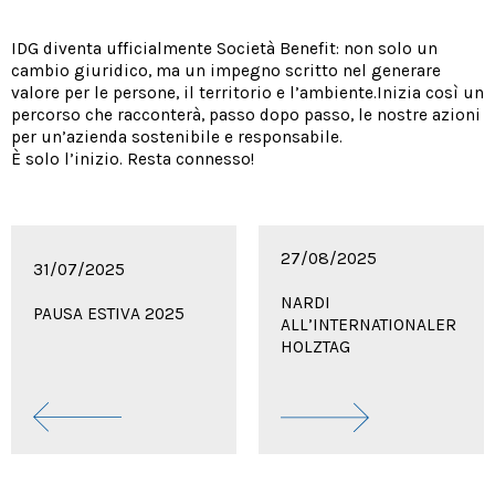
IDG diventa ufficialmente Società Benefit: non solo un
cambio giuridico, ma un impegno scritto nel generare
valore per le persone, il territorio e l’ambiente.Inizia così un
percorso che racconterà, passo dopo passo, le nostre azioni
per un’azienda sostenibile e responsabile.
È solo l’inizio. Resta connesso!
27/08/2025
31/07/2025
NARDI
PAUSA ESTIVA 2025
ALL’INTERNATIONALER
HOLZTAG